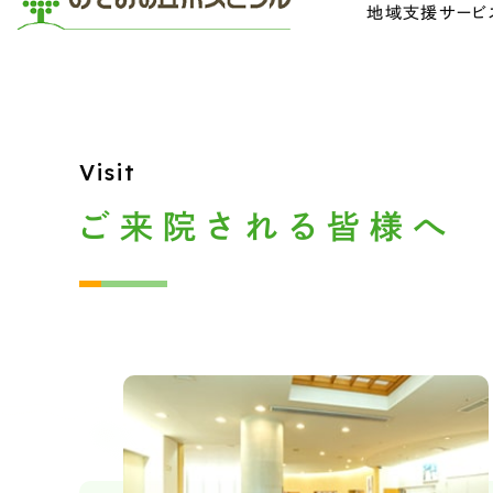
地域支援サービ
Visit
ご来院される皆様へ