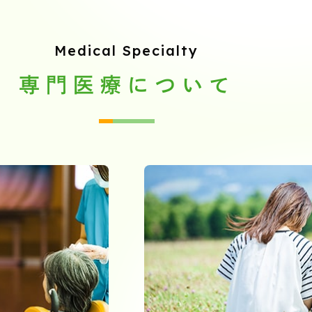
Medical Specialty
専門医療について