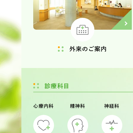
外来のご案内
診療科目
心療内科
精神科
神経科